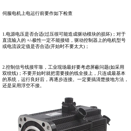
伺服电机上电运行前要作如下检查
1.电源电压是否合适(过压很可能造成驱动模块的损坏)；对于
直流输入的 +/-极性一定不能接错，驱动控制器上的电机型号
或电流设定值是否合适(开始时不要太大)；
2.控制信号线接牢靠，工业现场最好要考虑屏蔽问题(如采用
双绞线)；不要开始时就把需要接的线全接上，只连成最基本
的系统，运行良好后，再逐步连接。一定要搞清楚接地方法，
还是采用浮空不接。