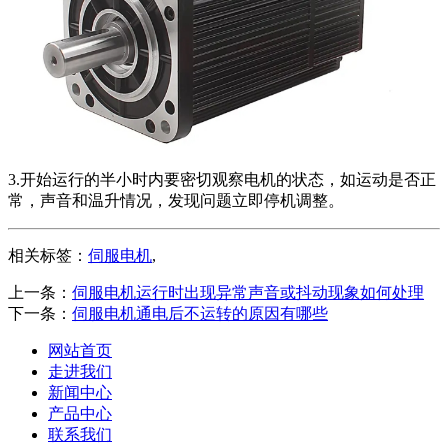
3.开始运行的半小时内要密切观察电机的状态，如运动是否正
常，声音和温升情况，发现问题立即停机调整。
相关标签：
伺服电机
,
上一条：
伺服电机运行时出现异常声音或抖动现象如何处理
下一条：
伺服电机通电后不运转的原因有哪些
网站首页
走进我们
新闻中心
产品中心
联系我们