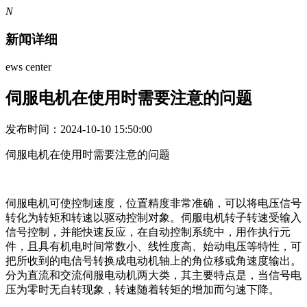
N
新闻详细
ews center
伺服电机在使用时需要注意的问题
发布时间：2024-10-10 15:50:00
伺服电机在使用时需要注意的问题
伺服电机可使控制速度，位置精度非常准确，可以将电压信号
转化为转矩和转速以驱动控制对象。伺服电机转子转速受输入
信号控制，并能快速反应，在自动控制系统中，用作执行元
件，且具有机电时间常数小、线性度高、始动电压等特性，可
把所收到的电信号转换成电动机轴上的角位移或角速度输出。
分为直流和交流伺服电动机两大类，其主要特点是，当信号电
压为零时无自转现象，转速随着转矩的增加而匀速下降。