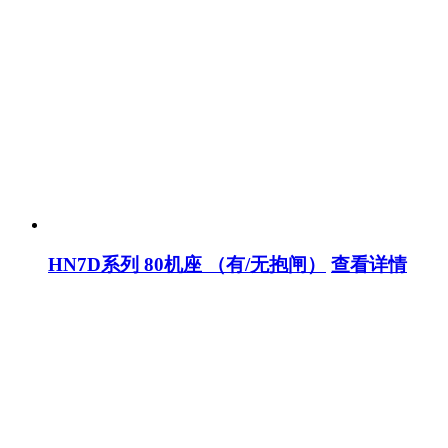
HN7D系列 80机座 （有/无抱闸）
查看详情