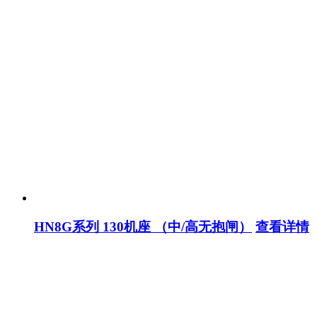
HN8G系列 130机座 （中/高无抱闸）
查看详情