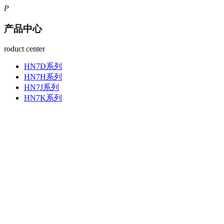
P
产品中心
roduct center
HN7D系列
HN7H系列
HN7J系列
HN7K系列