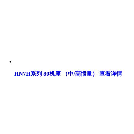
HN7H系列 80机座 （中/高惯量）
查看详情