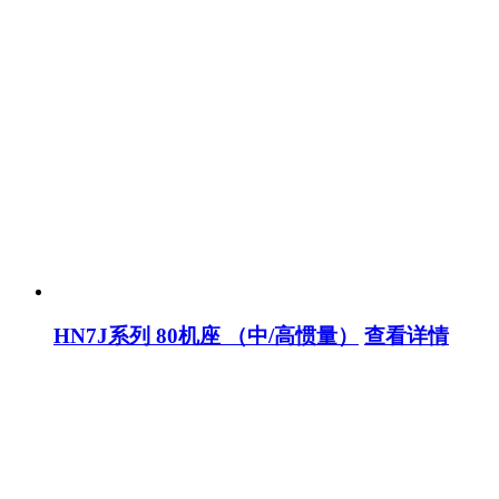
HN7J系列 80机座 （中/高惯量）
查看详情