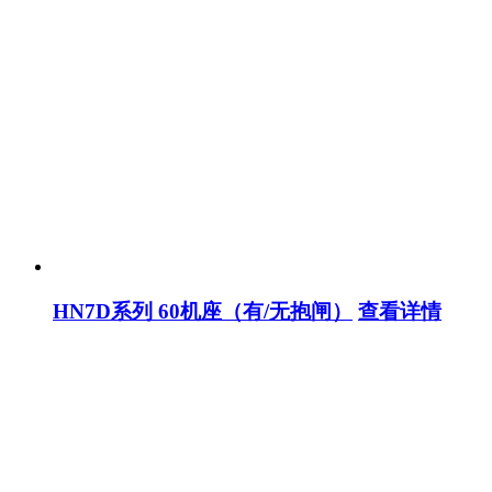
HN7D系列 60机座（有/无抱闸）
查看详情