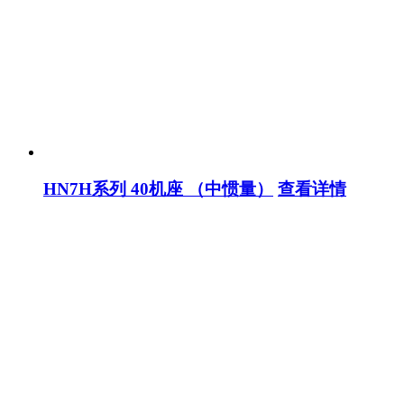
HN7H系列 40机座 （中惯量）
查看详情