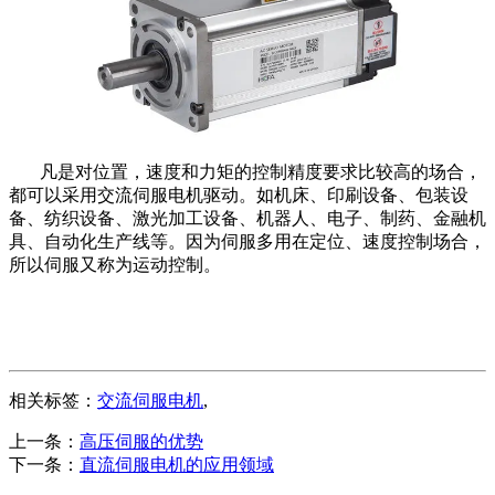
凡是对位置，速度和力矩的控制精度要求比较高的场合，
都可以采用交流伺服电机驱动。如机床、印刷设备、包装设
备、纺织设备、激光加工设备、机器人、电子、制药、金融机
具、自动化生产线等。因为伺服多用在定位、速度控制场合，
所以伺服又称为运动控制。
相关标签：
交流伺服电机
,
上一条：
高压伺服的优势
下一条：
直流伺服电机的应用领域