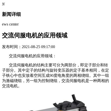
N
新闻详细
ews center
交流伺服电机的应用领域
发布时间：2021-08-25 09:17:00
交流伺服电机的应用领域：
交流伺服电机的结构主要可分为两部分，即定子部分和转
子部分。其中定子的结构与旋转变压器的定子基本相同，在定
子铁心中也安放着空间互成90度电角度的两相绕组。其中一组
为激磁绕组，另一组为控制绕组，交流伺服电机是一种两相的
交流电机。