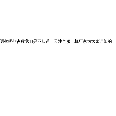
调整哪些参数我们是不知道，天津伺服电机厂家为大家详细的