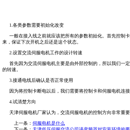
1.各类参数需要初始化改变
一般在接入线之前就应该把所有的参数初始化。首先控制卡就
来，保证下次开机之后还是这个状态。
2.设置交流伺服电机工作的设计转速
首先因为交流伺服电机主要是由外部控制的，所以我们一定要
的转速。
3.接通电线后确认是否正常使用
因为将控制卡断电以后，我们需要将控制卡和伺服电机连接
4.试清楚方向
天津伺服电机厂家认为，交流伺服电机的控制方向非常重要
上一条：
伺服电机是什么
下一条：
天津低压伺服交流公司讲变频器对安装环境的要