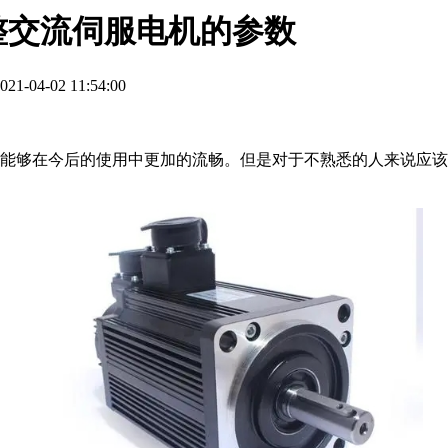
整交流伺服电机的参数
1-04-02 11:54:00
够在今后的使用中更加的流畅。但是对于不熟悉的人来说应该