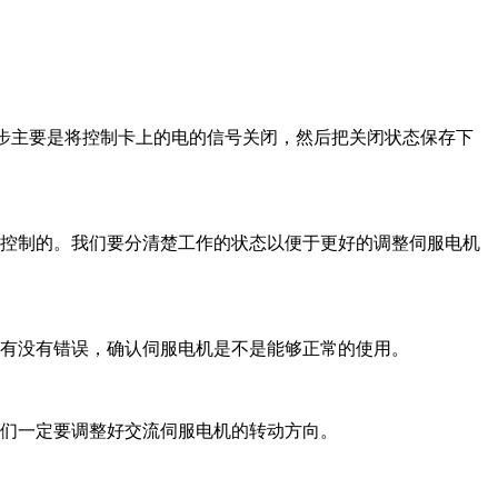
步主要是将控制卡上的电的信号关闭，然后把关闭状态保存下
控制的。我们要分清楚工作的状态以便于更好的调整伺服电机
有没有错误，确认伺服电机是不是能够正常的使用。
们一定要调整好交流伺服电机的转动方向。