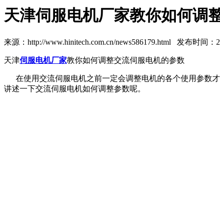
天津伺服电机厂家教你如何调
来源：http://www.hinitech.com.cn/news586179.html 发布时间：202
天津
伺服电机厂家
教你如何调整交流伺服电机的参数
在使用交流伺服电机之前一定会调整电机的各个使用参数才能
讲述一下交流伺服电机如何调整参数呢。