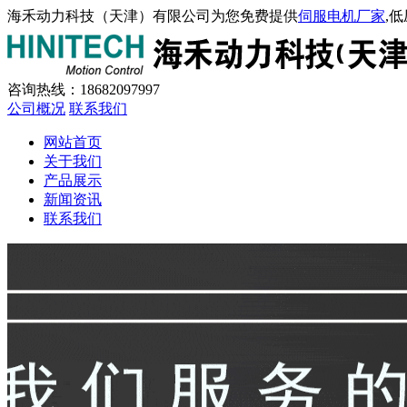
海禾动力科技（天津）有限公司为您免费提供
伺服电机厂家
,
咨询热线：
18682097997
公司概况
联系我们
网站首页
关于我们
产品展示
新闻资讯
联系我们