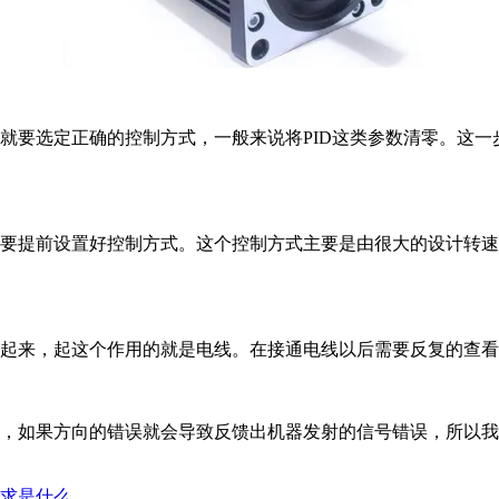
要选定正确的控制方式，一般来说将PID这类参数清零。这一
提前设置好控制方式。这个控制方式主要是由很大的设计转速
起来，起这个作用的就是电线。在接通电线以后需要反复的查看
，如果方向的错误就会导致反馈出机器发射的信号错误，所以我
求是什么