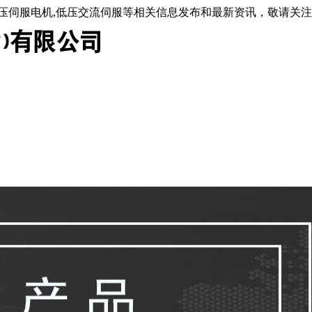
低压伺服电机,低压交流伺服等相关信息发布和最新资讯，敬请关