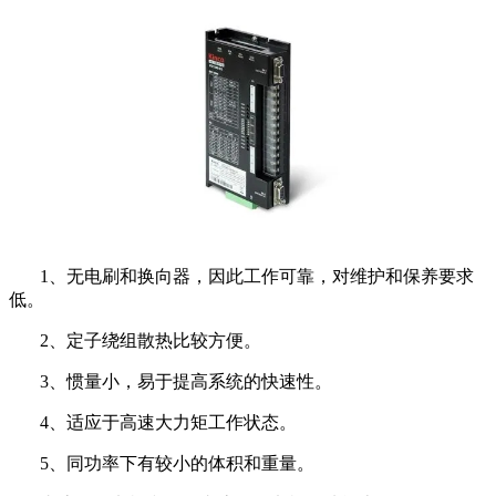
1、无电刷和换向器，因此工作可靠，对维护和保养要求
低。
2、定子绕组散热比较方便。
3、惯量小，易于提高系统的快速性。
4、适应于高速大力矩工作状态。
5、同功率下有较小的体积和重量。