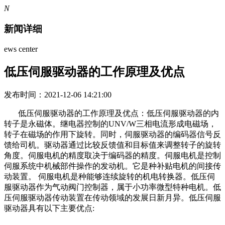
N
新闻详细
ews center
低压伺服驱动器的工作原理及优点
发布时间：2021-12-06 14:21:00
低压伺服驱动器的工作原理及优点：低压伺服驱动器的内
转子是永磁体。继电器控制的UNV/W三相电流形成电磁场，
转子在磁场的作用下旋转。同时，伺服驱动器的编码器信号反
馈给司机。驱动器通过比较反馈值和目标值来调整转子的旋转
角度。伺服电机的精度取决于编码器的精度。伺服电机是控制
伺服系统中机械部件操作的发动机。它是种补贴电机的间接传
动装置。 伺服电机是种能够连续旋转的机电转换器。低压伺
服驱动器作为气动阀门控制器，属于小功率微型特种电机。低
压伺服驱动器传动装置在传动领域的发展日新月异。低压伺服
驱动器具有以下主要优点: