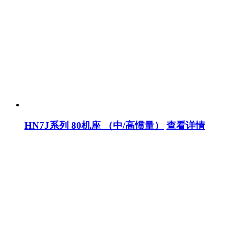
HN7J系列 80机座 （中/高惯量）
查看详情