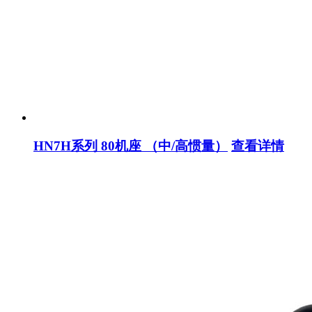
HN7H系列 80机座 （中/高惯量）
查看详情