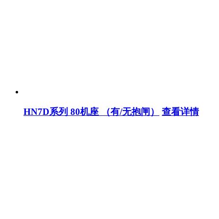
HN7D系列 80机座 （有/无抱闸）
查看详情