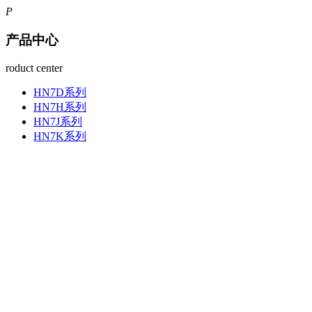
P
产品中心
roduct center
HN7D系列
HN7H系列
HN7J系列
HN7K系列